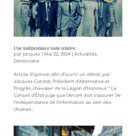
Une indépendance toute relative.
par
jacques
|
Mai 22, 2024
|
Actualités
,
Démocratie
Article d’opinion afin d’ouvrir un débat, par
Jacques Condat, Président d’Alternative et
Progrès, chevalier de la Légion d’Honneur. ” Le
Conseil d’État juge que l’Arcom doit s’assurer de
l’indépendance de l’information au sein des
chaînes...