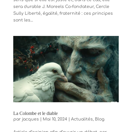
sera durable J. Moreels Co-fondateur, Cercle
Sully Liberté, égalité, fraternité : ces principes
sont les...
La Colombe et le diable
par
jacques
|
Mai 10, 2024
|
Actualités
,
Blog