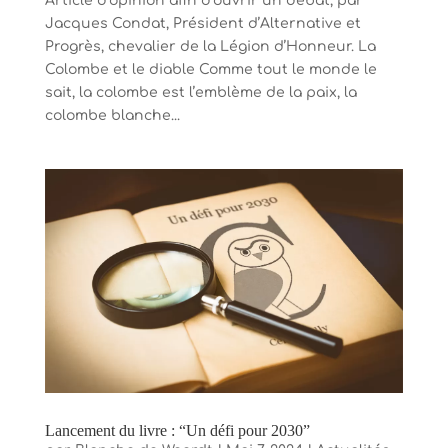
Article d’opinion afin d’ouvrir un débat, par
Jacques Condat, Président d’Alternative et
Progrès, chevalier de la Légion d’Honneur. La
Colombe et le diable Comme tout le monde le
sait, la colombe est l’emblème de la paix, la
colombe blanche...
Lancement du livre : “Un défi pour 2030”