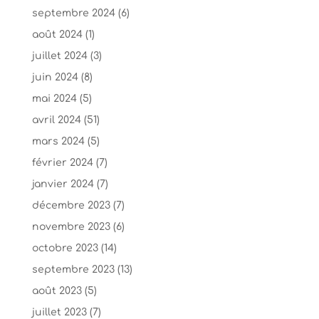
septembre 2024
(6)
août 2024
(1)
juillet 2024
(3)
juin 2024
(8)
mai 2024
(5)
avril 2024
(51)
mars 2024
(5)
février 2024
(7)
janvier 2024
(7)
décembre 2023
(7)
novembre 2023
(6)
octobre 2023
(14)
septembre 2023
(13)
août 2023
(5)
juillet 2023
(7)