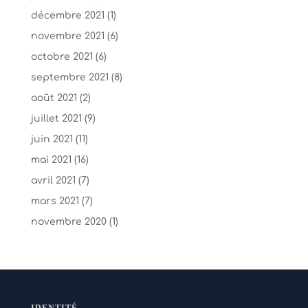
décembre 2021
(1)
novembre 2021
(6)
octobre 2021
(6)
septembre 2021
(8)
août 2021
(2)
juillet 2021
(9)
juin 2021
(11)
mai 2021
(16)
avril 2021
(7)
mars 2021
(7)
novembre 2020
(1)