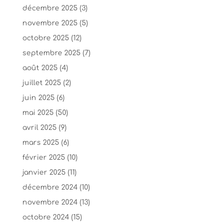
décembre 2025
(3)
novembre 2025
(5)
octobre 2025
(12)
septembre 2025
(7)
août 2025
(4)
juillet 2025
(2)
juin 2025
(6)
mai 2025
(50)
avril 2025
(9)
mars 2025
(6)
février 2025
(10)
janvier 2025
(11)
décembre 2024
(10)
novembre 2024
(13)
octobre 2024
(15)