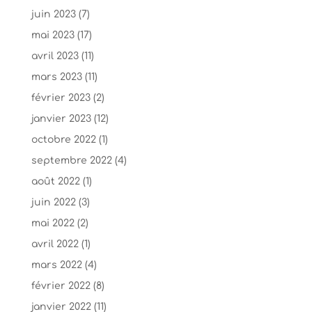
juin 2023
(7)
mai 2023
(17)
avril 2023
(11)
mars 2023
(11)
février 2023
(2)
janvier 2023
(12)
octobre 2022
(1)
septembre 2022
(4)
août 2022
(1)
juin 2022
(3)
mai 2022
(2)
avril 2022
(1)
mars 2022
(4)
février 2022
(8)
janvier 2022
(11)