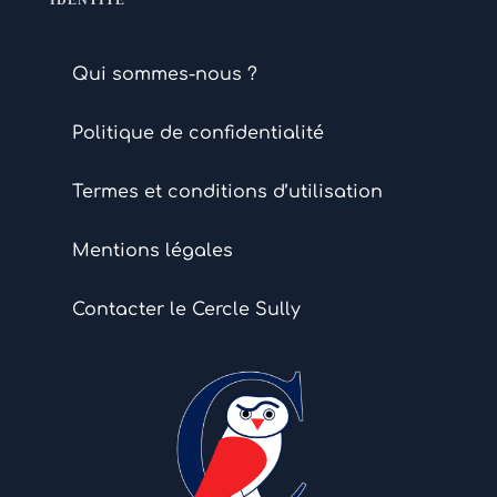
IDENTITÉ
Qui sommes-nous ?
Politique de confidentialité
Termes et conditions d’utilisation
Mentions légales
Contacter le Cercle Sully