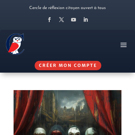
Cercle de réflexion citoyen ouvert à tous
CRÉER MON COMPTE