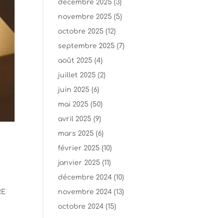
décembre 2025
(3)
novembre 2025
(5)
octobre 2025
(12)
septembre 2025
(7)
août 2025
(4)
juillet 2025
(2)
juin 2025
(6)
mai 2025
(50)
avril 2025
(9)
mars 2025
(6)
février 2025
(10)
janvier 2025
(11)
décembre 2024
(10)
RE
novembre 2024
(13)
octobre 2024
(15)