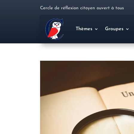
Cercle de réflexion citoyen ouvert à tous
Thèmes
Groupes