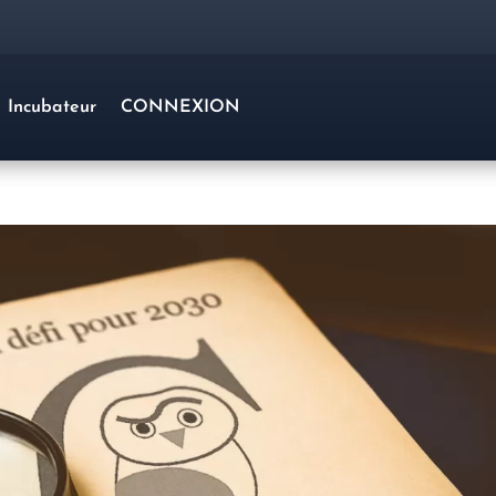
Incubateur
CONNEXION