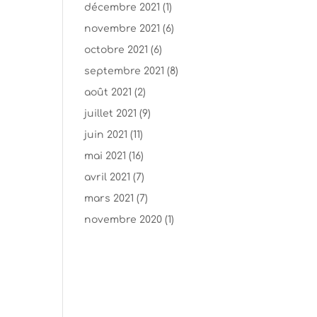
décembre 2021
(1)
novembre 2021
(6)
octobre 2021
(6)
septembre 2021
(8)
août 2021
(2)
juillet 2021
(9)
juin 2021
(11)
mai 2021
(16)
avril 2021
(7)
mars 2021
(7)
novembre 2020
(1)