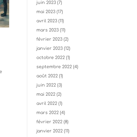
juin 2023
(7)
mai 2023
(17)
avril 2023
(11)
mars 2023
(11)
février 2023
(2)
janvier 2023
(12)
octobre 2022
(1)
septembre 2022
(4)
e
août 2022
(1)
juin 2022
(3)
mai 2022
(2)
avril 2022
(1)
mars 2022
(4)
février 2022
(8)
janvier 2022
(11)