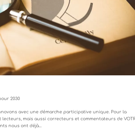
pour 2030
 innovons avec une démarche participative unique. Pour la
nt lecteurs, mais aussi correcteurs et commentateurs de VOT
nts nous ont déjà...