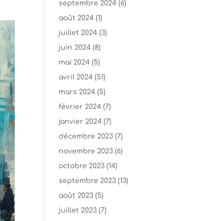
septembre 2024
(6)
août 2024
(1)
juillet 2024
(3)
juin 2024
(8)
mai 2024
(5)
avril 2024
(51)
mars 2024
(5)
février 2024
(7)
janvier 2024
(7)
décembre 2023
(7)
novembre 2023
(6)
octobre 2023
(14)
septembre 2023
(13)
août 2023
(5)
juillet 2023
(7)